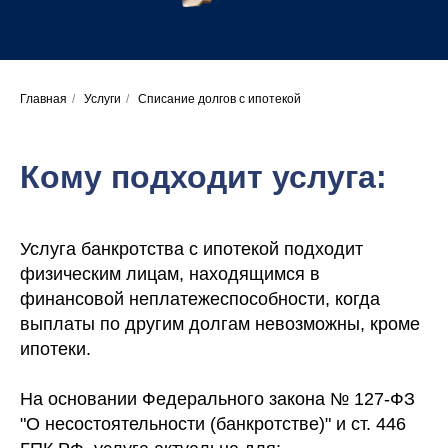
Главная
/
Услуги
/
Списание долгов с ипотекой
Кому подходит услуга:
Услуга банкротства с ипотекой подходит
физическим лицам, находящимся в
финансовой неплатежеспособности, когда
выплаты по другим долгам невозможны, кроме
ипотеки.
На основании Федерального закона № 127-ФЗ
"О несостоятельности (банкротстве)" и ст. 446