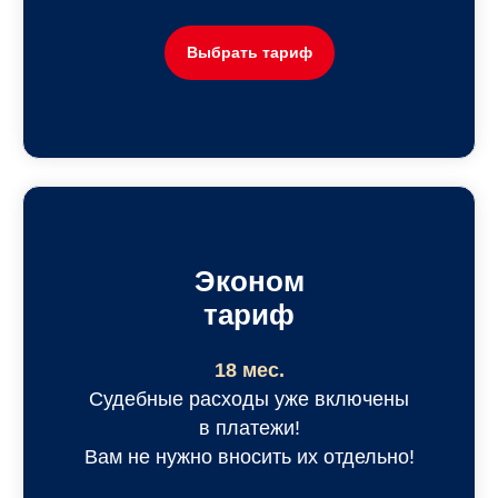
Выбрать тариф
Эконом
тариф
18 мес.
Судебные расходы уже включены
в платежи!
Вам не нужно вносить их отдельно!