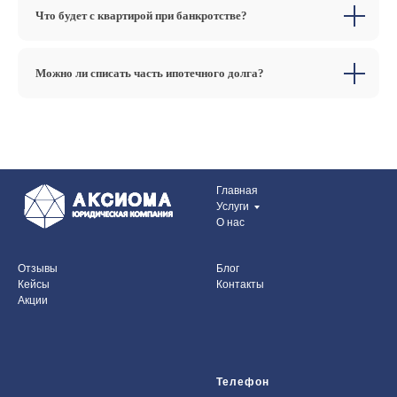
Что будет с квартирой при банкротстве?
Можно ли списать часть ипотечного долга?
Главная
Услуги
О нас
Отзывы
Блог
Кейсы
Контакты
Акции
Телефон