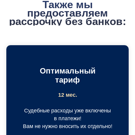
Оптимальный
тариф
12 мес.
Судебные расходы уже включены
в платежи!
Вам не нужно вносить их отдельно!