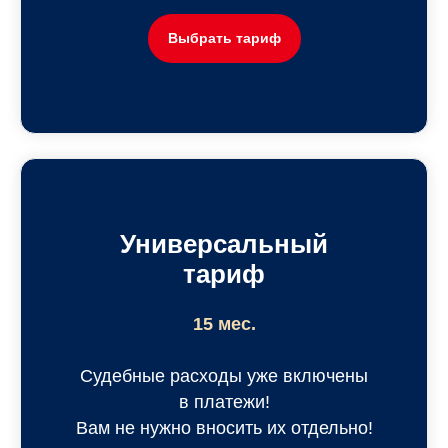
Частые вопросы
Выбрать тариф
Универсальный
тариф
15 мес.
Судебные расходы уже включены
в платежи!
Вам не нужно вносить их отдельно!