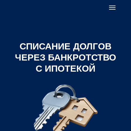
СПИСАНИЕ ДОЛГОВ
ЧЕРЕЗ БАНКРОТСТВО
С ИПОТЕКОЙ