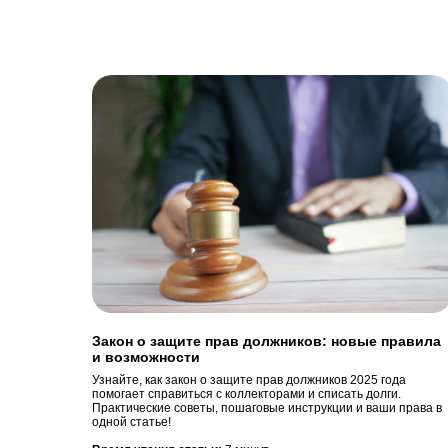
Закон о защите прав должников: новые правила
и возможности
Узнайте, как закон о защите прав должников 2025 года
помогает справиться с коллекторами и списать долги.
Практические советы, пошаговые инструкции и ваши права в
одной статье!