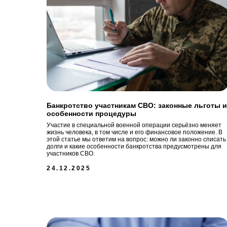
Банкротство участникам СВО: законные льготы и
особенности процедуры
Участие в специальной военной операции серьёзно меняет
жизнь человека, в том числе и его финансовое положение. В
этой статье мы ответим на вопрос: можно ли законно списать
долги и какие особенности банкротства предусмотрены для
участников СВО.
24.12.2025