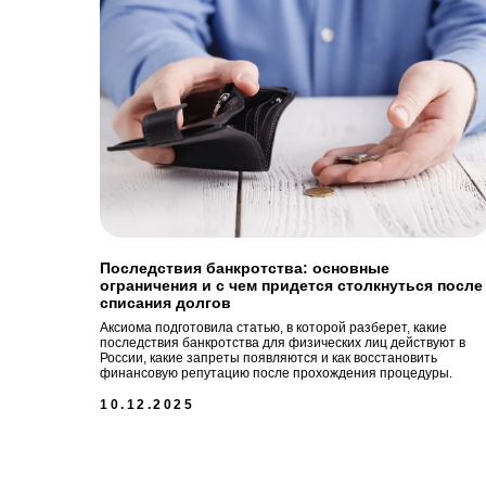
Последствия банкротства: основные
ограничения и с чем придется столкнуться после
списания долгов
Аксиома подготовила статью, в которой разберет, какие
последствия банкротства для физических лиц действуют в
России, какие запреты появляются и как восстановить
финансовую репутацию после прохождения процедуры.
10.12.2025