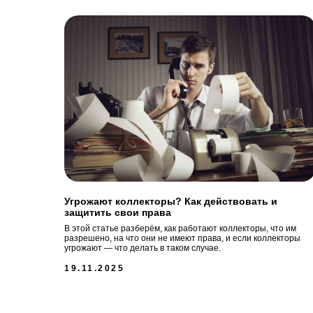
Угрожают коллекторы? Как действовать и
защитить свои права
В этой статье разберём, как работают коллекторы, что им
разрешено, на что они не имеют права, и если коллекторы
угрожают — что делать в таком случае.
19.11.2025