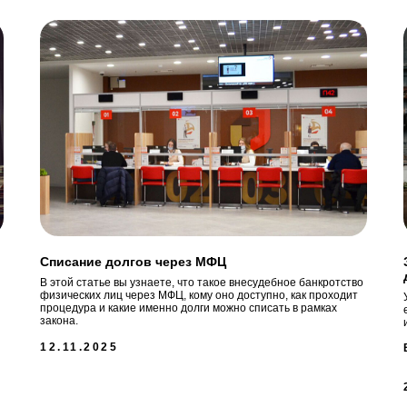
Списание долгов через МФЦ
В этой статье вы узнаете, что такое внесудебное банкротство
физических лиц через МФЦ, кому оно доступно, как проходит
процедура и какие именно долги можно списать в рамках
закона.
12.11.2025