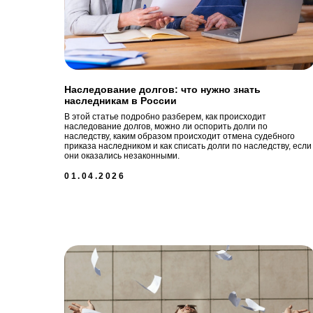
Наследование долгов: что нужно знать
наследникам в России
В этой статье подробно разберем, как происходит
наследование долгов, можно ли оспорить долги по
наследству, каким образом происходит отмена судебного
приказа наследником и как списать долги по наследству, если
они оказались незаконными.
01.04.2026