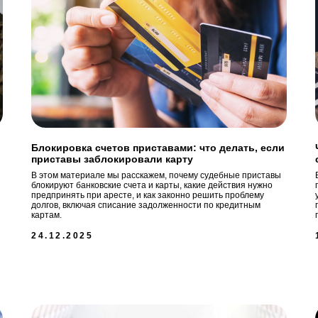
Блокировка счетов приставами: что делать, если
приставы заблокировали карту
В этом материале мы расскажем, почему судебные приставы
блокируют банковские счета и карты, какие действия нужно
предпринять при аресте, и как законно решить проблему
долгов, включая списание задолженности по кредитным
картам.
24.12.2025