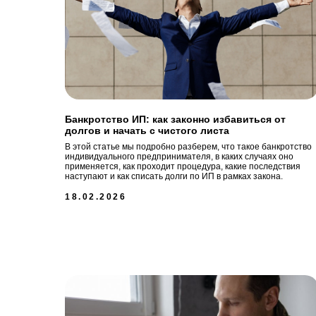
Банкротство ИП: как законно избавиться от
долгов и начать с чистого листа
В этой статье мы подробно разберем, что такое банкротство
индивидуального предпринимателя, в каких случаях оно
применяется, как проходит процедура, какие последствия
наступают и как списать долги по ИП в рамках закона.
18.02.2026