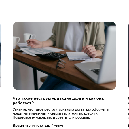
Что такое реструктуризация долга и как она
работает?
Узнайте, что такое реструктуризация долга, как оформить
кредитные каникулы и снизить платежи по кредиту.
Пошаговое руководство и советы для россиян.
Время чтения статьи:
7 минут