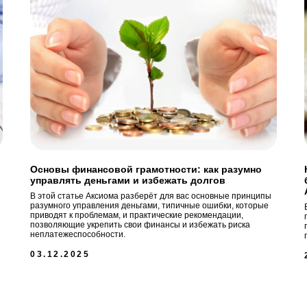
Основы финансовой грамотности: как разумно
управлять деньгами и избежать долгов
В этой статье Аксиома разберёт для вас основные принципы
разумного управления деньгами, типичные ошибки, которые
приводят к проблемам, и практические рекомендации,
позволяющие укрепить свои финансы и избежать риска
неплатежеспособности.
03.12.2025