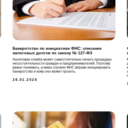
Банкротство по инициативе ФНС: списание
налоговых долгов по закону № 127-ФЗ
Налоговая служба может самостоятельно начать процедуру
несостоятельности граждан и предпринимателей. Поэтому
важно понимать, в каких случаях ФНС вправе инициировать
банкротство и кому оно может грозить.
28.01.2026