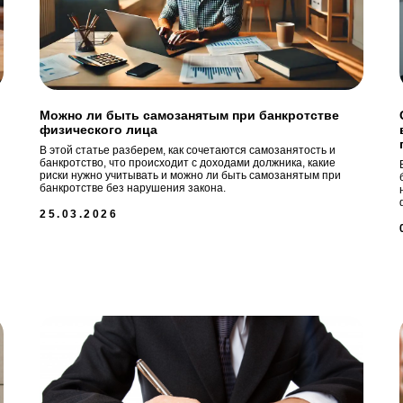
Можно ли быть самозанятым при банкротстве
физического лица
В этой статье разберем, как сочетаются самозанятость и
банкротство, что происходит с доходами должника, какие
риски нужно учитывать и можно ли быть самозанятым при
банкротстве без нарушения закона.
25.03.2026