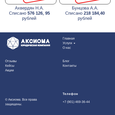
Главная
Услуги
О нас
Отзывы
Блог
Кейсы
Контакты
Акции
Телефон
© Аксиома. Все права
+7 (901) 469-36-44
защищены.