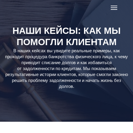
НАШИ КЕЙСЫ: КАК МЫ
ПОМОГЛИ КЛИЕНТАМ
В наших кейсах вы увидите реальные примеры, как
проходит процедура банкротства физического лица, к чему
приводит списание долгов и как избавиться
от задолженности по кредитам. Мы показываем
результативные истории клиентов, которые смогли законно
решить проблему задолженности и начать жизнь без
долгов.