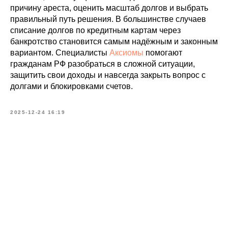
причину ареста, оценить масштаб долгов и выбрать
правильный путь решения. В большинстве случаев
списание долгов по кредитным картам через
банкротство становится самым надёжным и законным
вариантом. Специалисты
Аксиомы
помогают
гражданам РФ разобраться в сложной ситуации,
защитить свои доходы и навсегда закрыть вопрос с
долгами и блокировками счетов.
2025-12-24 16:19
Tilda
Made on