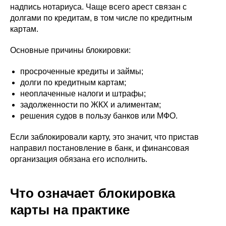
надпись нотариуса. Чаще всего арест связан с
долгами по кредитам, в том числе по кредитным
картам.
Основные причины блокировки:
просроченные кредиты и займы;
долги по кредитным картам;
неоплаченные налоги и штрафы;
задолженности по ЖКХ и алиментам;
решения судов в пользу банков или МФО.
Если заблокировали карту, это значит, что пристав
направил постановление в банк, и финансовая
организация обязана его исполнить.
Что означает блокировка
карты на практике