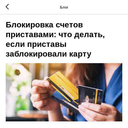
Блог
Блокировка счетов
приставами: что делать,
если приставы
заблокировали карту