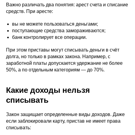
Важно различать два понятия: арест счета и списание
средств. При аресте:
вы не можете пользоваться деньгами;
поступающие средства замораживаются;
банк контролирует все операции.
При этом приставы могут списывать деньги в счёт
долга, но только в рамках закона. Например, с
заработной платы допускается удержание не более
50%, а по отдельным категориям — до 70%.
Какие доходы нельзя
списывать
Закон защищает определенные виды доходов. Даже
если заблокировали карту, пристав не имеет права
списывать: