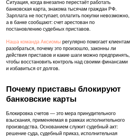
Ситуация, когда внезапно перестаёт работать
банковская карта, знакома тысячам граждан РФ.
Зарплата не поступает, оплатить покупки невозможно,
а в банке сообщают: счет арестован по
постановлению судебных приставов.
Наша команда Аксиомы
регулярно помогает клиентам
разобраться, почему это произошло, законны ли
действия приставов и какие шаги можно предпринять,
чтобы восстановить контроль над своими финансами
и избавиться от долгов.
Почему приставы блокируют
банковские карты
Блокировка счетов — это мера принудительного
взыскания, применяемая в рамках исполнительного
производства. Основанием служит судебный акт:
решение суда, судебный приказ, исполнительная