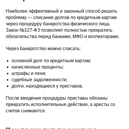
Наиболее эффективный и законный способ решить
проблему — списание долгов по кредитным картам
через процедуру банкротства физического лица.
Закон №127-ФЗ позволяет полностью прекратить
обязательства перед банками, МФО и коллекторами.
Через банкротство можно списать:
основной долг по кредитным картам;
начисленные проценты;
штрафы и пени;
судебные задолженности;
долги, находящиеся у приставов.
После введения процедуры приставы обязаны
прекратить исполнительные действия, а аресты со
счетов снимаются.