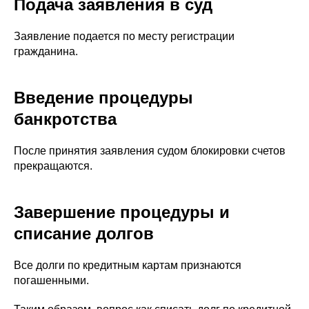
Подача заявления в суд
Заявление подается по месту регистрации
гражданина.
Введение процедуры
банкротства
После принятия заявления судом блокировки счетов
прекращаются.
Завершение процедуры и
списание долгов
Все долги по кредитным картам признаются
погашенными.