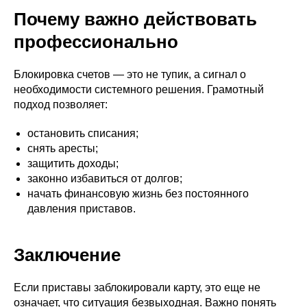
Почему важно действовать
профессионально
Блокировка счетов — это не тупик, а сигнал о
необходимости системного решения. Грамотный
подход позволяет:
остановить списания;
снять аресты;
защитить доходы;
законно избавиться от долгов;
начать финансовую жизнь без постоянного
давления приставов.
Заключение
Если приставы заблокировали карту, это еще не
означает, что ситуация безвыходная. Важно понять