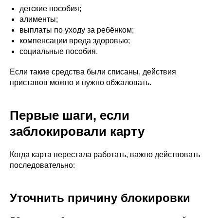
детские пособия;
алименты;
выплаты по уходу за ребёнком;
компенсации вреда здоровью;
социальные пособия.
Если такие средства были списаны, действия
приставов можно и нужно обжаловать.
Первые шаги, если
заблокировали карту
Когда карта перестала работать, важно действовать
последовательно:
Уточнить причину блокировки