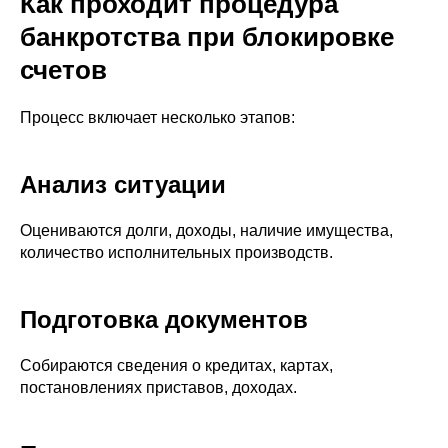
Как проходит процедура
банкротства при блокировке
счетов
Процесс включает несколько этапов:
Анализ ситуации
Оцениваются долги, доходы, наличие имущества,
количество исполнительных производств.
Подготовка документов
Собираются сведения о кредитах, картах,
постановлениях приставов, доходах.