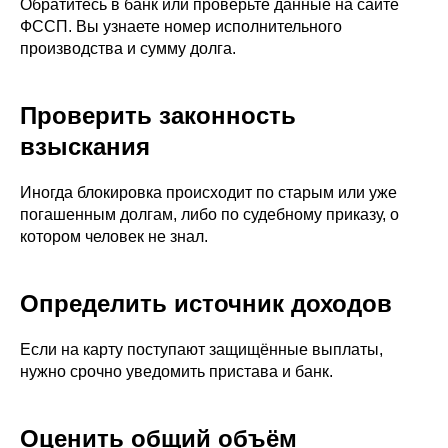
Обратитесь в банк или проверьте данные на сайте
ФССП. Вы узнаете номер исполнительного
производства и сумму долга.
Проверить законность
взыскания
Иногда блокировка происходит по старым или уже
погашенным долгам, либо по судебному приказу, о
котором человек не знал.
Определить источник доходов
Если на карту поступают защищённые выплаты,
нужно срочно уведомить пристава и банк.
Оценить общий объём