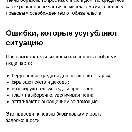
Таким образом, вопрос как списать долг по кредитной
карте решается не частичными платежами, а полным
правовым освобождением от обязательств.
Ошибки, которые усугубляют
ситуацию
При самостоятельных попытках решить проблему
люди часто:
берут новые кредиты для погашения старых;
скрывают счета и доходы;
игнорируют письма суда и приставов;
платят выборочно, увеличивая пени;
затягивают с обращением за помощью.
Это приводит к новым блокировкам и росту
задолженности.