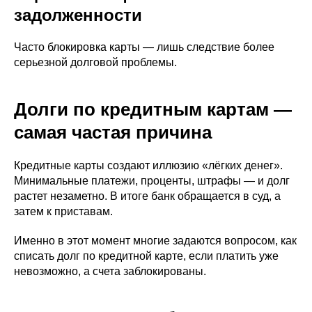
задолженности
Часто блокировка карты — лишь следствие более
серьезной долговой проблемы.
Долги по кредитным картам —
самая частая причина
Кредитные карты создают иллюзию «лёгких денег».
Минимальные платежи, проценты, штрафы — и долг
растет незаметно. В итоге банк обращается в суд, а
затем к приставам.
Именно в этот момент многие задаются вопросом, как
списать долг по кредитной карте, если платить уже
невозможно, а счета заблокированы.