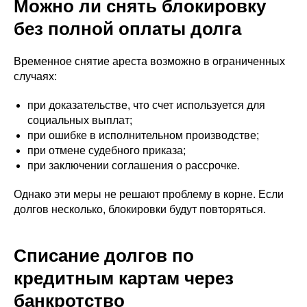
Можно ли снять блокировку
без полной оплаты долга
Временное снятие ареста возможно в ограниченных
случаях:
при доказательстве, что счет используется для
социальных выплат;
при ошибке в исполнительном производстве;
при отмене судебного приказа;
при заключении соглашения о рассрочке.
Однако эти меры не решают проблему в корне. Если
долгов несколько, блокировки будут повторяться.
Списание долгов по
кредитным картам через
банкротство