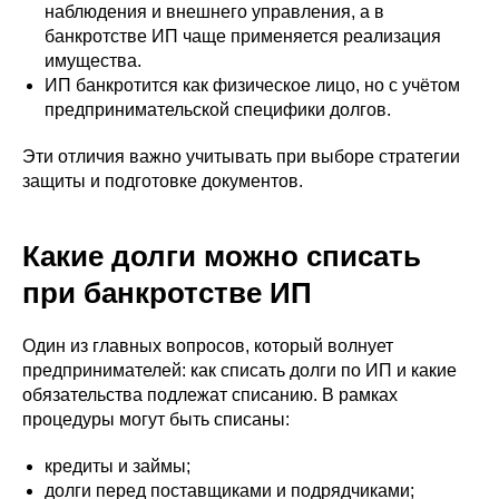
наблюдения и внешнего управления, а в
банкротстве ИП чаще применяется реализация
имущества.
ИП банкротится как физическое лицо, но с учётом
предпринимательской специфики долгов.
Эти отличия важно учитывать при выборе стратегии
защиты и подготовке документов.
Какие долги можно списать
при банкротстве ИП
Один из главных вопросов, который волнует
предпринимателей: как списать долги по ИП и какие
обязательства подлежат списанию. В рамках
процедуры могут быть списаны:
кредиты и займы;
долги перед поставщиками и подрядчиками;