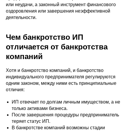
или неудачи, а законный инструмент финансового
оздоровления или завершения неэффективной
деятельности.
Чем банкротство ИП
отличается от банкротства
компаний
Хотя и банкротство компаний, и банкротство
индивидуального предпринимателя регулируются
одним законом, между ними есть принципиальные
отличия:
ИП отвечает по долгам личным имуществом, а не
только активами бизнеса.
После завершения процедуры предприниматель
теряет статус ИП.
В банкротстве компаний возможны стадии