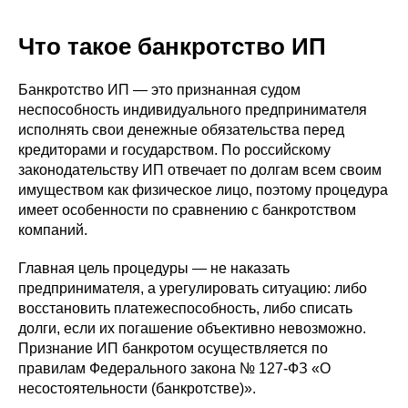
Что такое банкротство ИП
Банкротство ИП — это признанная судом
неспособность индивидуального предпринимателя
исполнять свои денежные обязательства перед
кредиторами и государством. По российскому
законодательству ИП отвечает по долгам всем своим
имуществом как физическое лицо, поэтому процедура
имеет особенности по сравнению с банкротством
компаний.
Главная цель процедуры — не наказать
предпринимателя, а урегулировать ситуацию: либо
восстановить платежеспособность, либо списать
долги, если их погашение объективно невозможно.
Признание ИП банкротом осуществляется по
правилам Федерального закона № 127-ФЗ «О
несостоятельности (банкротстве)».