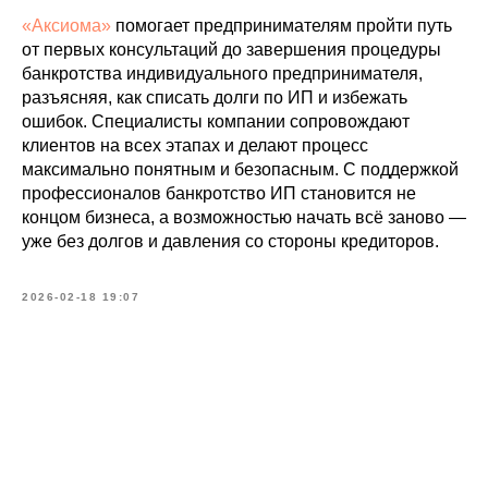
«Аксиома»
помогает предпринимателям пройти путь
от первых консультаций до завершения процедуры
банкротства индивидуального предпринимателя,
разъясняя, как списать долги по ИП и избежать
ошибок. Специалисты компании сопровождают
клиентов на всех этапах и делают процесс
максимально понятным и безопасным. С поддержкой
профессионалов банкротство ИП становится не
концом бизнеса, а возможностью начать всё заново —
уже без долгов и давления со стороны кредиторов.
2026-02-18 19:07