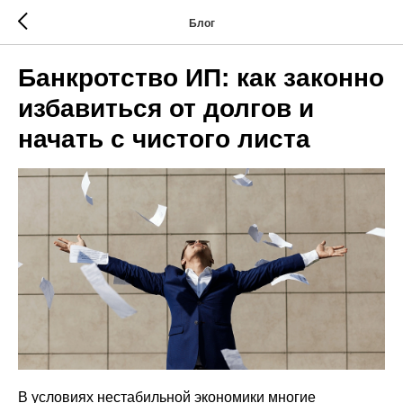
Блог
Банкротство ИП: как законно
избавиться от долгов и
начать с чистого листа
В условиях нестабильной экономики многие