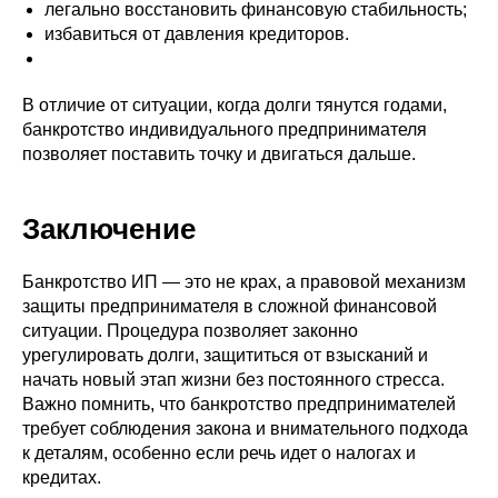
легально восстановить финансовую стабильность;
избавиться от давления кредиторов.
В отличие от ситуации, когда долги тянутся годами,
банкротство индивидуального предпринимателя
позволяет поставить точку и двигаться дальше.
Заключение
Банкротство ИП — это не крах, а правовой механизм
защиты предпринимателя в сложной финансовой
ситуации. Процедура позволяет законно
урегулировать долги, защититься от взысканий и
начать новый этап жизни без постоянного стресса.
Важно помнить, что банкротство предпринимателей
требует соблюдения закона и внимательного подхода
к деталям, особенно если речь идет о налогах и
кредитах.