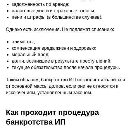
задолженность по аренде;
налоговые долги и страховые взносы;
пени и штрафы (в большинстве случаев).
Однако есть исключения. Не подлежат списанию:
алименты;
компенсация вреда жизни и здоровью;
моральный вред;
долги, возникшие в результате преступлений;
текущие обязательства после начала процедуры.
Таким образом, банкротство ИП позволяет избавиться
от основной массы долгов, если они не относятся к
исключениям, установленным законом.
Как проходит процедура
банкротства ИП