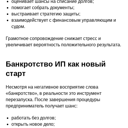
оценивает шансы на списание долгов;
помогает собрать документы;
выстраивает стратегию защиты;
взаимодействует с финансовым управляющим и
судом.
Грамотное сопровождение снижает стресс и
увеличивает вероятность положительного результата.
Банкротство ИП как новый
старт
Несмотря на негативное восприятие слова
«банкротство», в реальности это инструмент
перезапуска. После завершения процедуры
предприниматель получает шанс:
работать без долгов;
открыть новое дело;