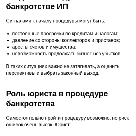
банкротстве ИП
Сигналами к началу процедуры могут быть:
постоянные просрочки по кредитам и налогам;
давление со стороны коллекторов и приставов;
аресты счетов и имущества;
невозможность продолжать бизнес без убытков.
В таких ситуациях важно не затягивать, а оценить
перспективы и выбрать законный выход.
Роль юриста в процедуре
банкротства
Самостоятельно пройти процедуру возможно, но риск
ошибок очень высок. Юрист: