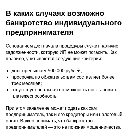
В каких случаях возможно
банкротство индивидуального
предпринимателя
Основанием для начала процедуры служит наличие
задолженности, которую ИП не может погасить. Как
правило, учитываются следующие критерии:
долг превышает 500 000 рублей;
просрочка по обязательствам составляет более
трех месяцев;
отсутствует реальная возможность восстановить
платежеспособность.
При этом заявление может подать как сам
предприниматель, так и его кредиторы или налоговый
орган. Важно понимать, что банкротство
предпринимателей — это не признак мошенничества