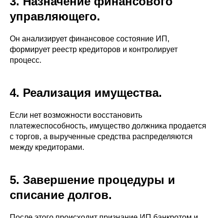
3. Назначение финансового
управляющего.
Он анализирует финансовое состояние ИП,
формирует реестр кредиторов и контролирует
процесс.
4. Реализация имущества.
Если нет возможности восстановить
платежеспособность, имущество должника продается
с торгов, а вырученные средства распределяются
между кредиторами.
5. Завершение процедуры и
списание долгов.
После этого происходит признание ИП банкротом и