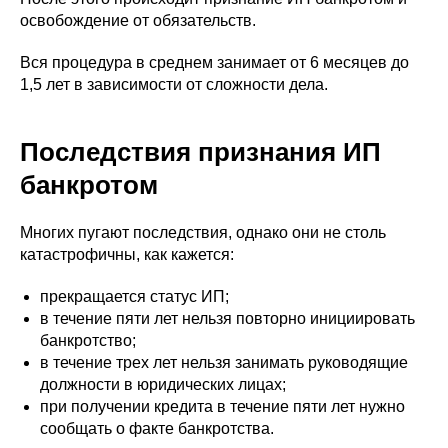
освобождение от обязательств.
Вся процедура в среднем занимает от 6 месяцев до
1,5 лет в зависимости от сложности дела.
Последствия признания ИП
банкротом
Многих пугают последствия, однако они не столь
катастрофичны, как кажется:
прекращается статус ИП;
в течение пяти лет нельзя повторно инициировать
банкротство;
в течение трех лет нельзя занимать руководящие
должности в юридических лицах;
при получении кредита в течение пяти лет нужно
сообщать о факте банкротства.