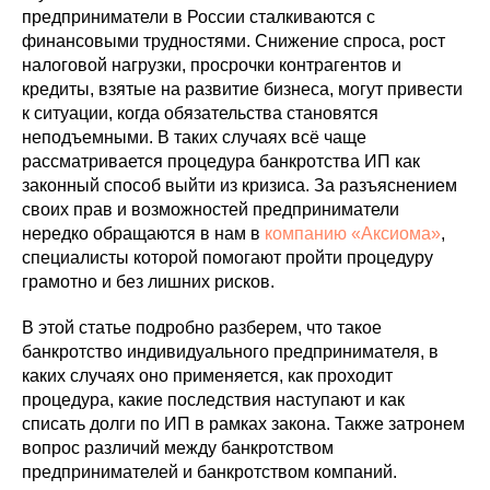
предприниматели в России сталкиваются с
финансовыми трудностями. Снижение спроса, рост
налоговой нагрузки, просрочки контрагентов и
кредиты, взятые на развитие бизнеса, могут привести
к ситуации, когда обязательства становятся
неподъемными. В таких случаях всё чаще
рассматривается процедура банкротства ИП как
законный способ выйти из кризиса. За разъяснением
своих прав и возможностей предприниматели
нередко обращаются в нам в
компанию «Аксиома»
,
специалисты которой помогают пройти процедуру
грамотно и без лишних рисков.
В этой статье подробно разберем, что такое
банкротство индивидуального предпринимателя, в
каких случаях оно применяется, как проходит
процедура, какие последствия наступают и как
списать долги по ИП в рамках закона. Также затронем
вопрос различий между банкротством
предпринимателей и банкротством компаний.