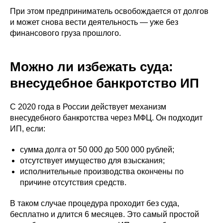
При этом предприниматель освобождается от долгов
и может снова вести деятельность — уже без
финансового груза прошлого.
Можно ли избежать суда:
внесудебное банкротство ИП
С 2020 года в России действует механизм
внесудебного банкротства через МФЦ. Он подходит
ИП, если:
сумма долга от 50 000 до 500 000 рублей;
отсутствует имущество для взыскания;
исполнительные производства окончены по
причине отсутствия средств.
В таком случае процедура проходит без суда,
бесплатно и длится 6 месяцев. Это самый простой