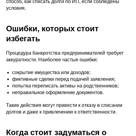
способ, как списать долги по ИП, если соблюдены
условия.
Ошибки, которых стоит
избегать
Процедура банкротства предпринимателей требует
аккуратности. Наиболее частые ошибки:
сокрытие имущества или доходов;
фиктивные сделки перед подачей заявления;
попытка переписать активы на родственников;
неправильное оформление документов.
Такие действия могут привести к отказу в списании
долгов и даже к привлечению к ответственности.
Когда стоит задуматься о