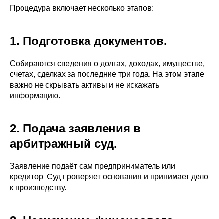
Процедура включает несколько этапов:
1. Подготовка документов.
Собираются сведения о долгах, доходах, имуществе,
счетах, сделках за последние три года. На этом этапе
важно не скрывать активы и не искажать
информацию.
2. Подача заявления в
арбитражный суд.
Заявление подаёт сам предприниматель или
кредитор. Суд проверяет основания и принимает дело
к производству.